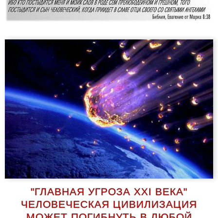
"ГЛАВНАЯ УГРОЗА ХХI ВЕКА"
ЧЕЛОВЕЧЕСКАЯ ЦИВИЛИЗАЦИЯ
МОЖЕТ ПОГИБНУТЬ В ЛЮБОЙ