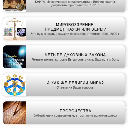
КНИГА. Исторические свидетельства о Библии, факты,
документы христианства. 1991 г.
МИРОВОЗЗРЕНИЕ:
ПРЕДМЕТ НАУКИ ИЛИ ВЕРЫ?
Что нужно знать о науке и фантазиях атеистов. Июнь 2009 г.
ЧЕТЫРЕ ДУХОВНЫХ ЗАКОНА
Четрые закона, которые Вы должны знать. Ваш путь к Богу.
А КАК ЖЕ РЕЛИГИИ МИРА?
Ответы на Ваши вопросы
ПРОРОЧЕСТВА
библейские и современные, в том числе исполнившиеся