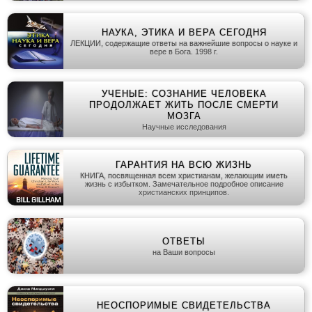
НАУКА, ЭТИКА И ВЕРА СЕГОДНЯ
ЛЕКЦИИ, содержащие ответы на важнейшие вопросы о науке и
вере в Бога. 1998 г.
УЧЕНЫЕ: СОЗНАНИЕ ЧЕЛОВЕКА
ПРОДОЛЖАЕТ ЖИТЬ ПОСЛЕ СМЕРТИ
МОЗГА
Научные исследования
ГАРАНТИЯ НА ВСЮ ЖИЗНЬ
КНИГА, посвященная всем христианам, желающим иметь
жизнь с избытком. Замечательное подробное описание
христианских принципов.
ОТВЕТЫ
на Ваши вопросы
НЕОСПОРИМЫЕ СВИДЕТЕЛЬСТВА