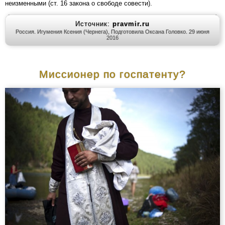
неизменными (ст. 16 закона о свободе совести).
Источник:
pravmir.ru
Россия. Игумения Ксения (Чернега), Подготовила Оксана Головко. 29 июня
2016
Миссионер по госпатенту?