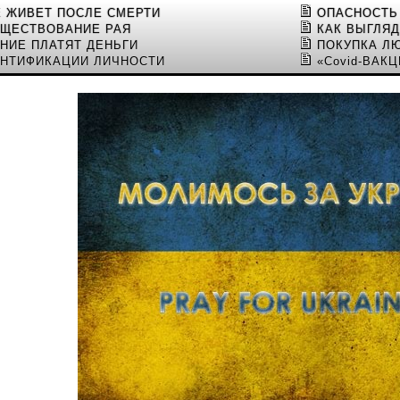
Е ЖИВЕТ ПОСЛЕ СМЕРТИ
ОПАСНОСТЬ
УЩЕСТВОВАНИЕ РАЯ
КАК ВЫГЛЯД
НИЕ ПЛАТЯТ ДЕНЬГИ
ПОКУПКА Л
ЕНТИФИКАЦИИ ЛИЧНОСТИ
«Covid-ВАК