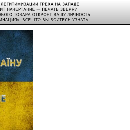
 ЛЕГИТИМИЗАЦИИ ГРЕХА НА ЗАПАДЕ
ИТ НАЧЕРТАНИЕ — ПЕЧАТЬ ЗВЕРЯ?
ЮБОГО ТОВАРА ОТКРОЕТ ВАШУ ЛИЧНОСТЬ
ЦИНАЦИЯ»: ВСЕ ЧТО ВЫ БОИТЕСЬ УЗНАТЬ