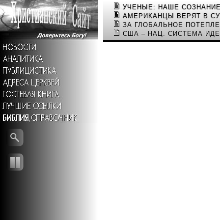
УЧЕНЫЕ: НАШЕ СОЗНАНИ
АМЕРИКАНЦЫ ВЕРЯТ В С
ЗА ГЛОБАЛЬНОЕ ПОТЕПЛЕ
США – НАЦ. СИСТЕМА ИД