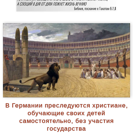
В Германии преследуются христиане,
обучающие своих детей
самостоятельно, без участия
государства