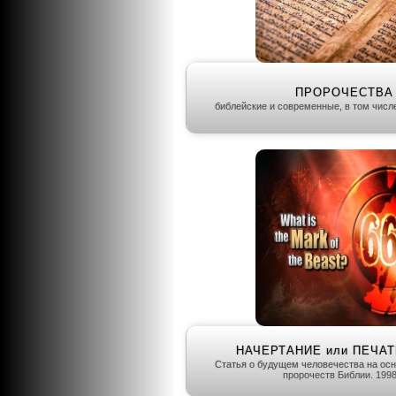
ПРОРОЧЕСТВА
библейские и современные, в том чис
НАЧЕРТАНИЕ или ПЕЧАТ
Статья о будущем человечества на осн
пророчеств Библии. 1998 