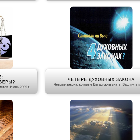
:
ЧЕТЫРЕ ДУХОВНЫХ ЗАКОНА
 ВЕРЫ?
Четрые закона, которые Вы должны знать. Ваш путь к
стов. Июнь 2009 г.