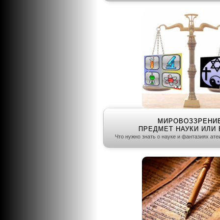
МИРОВОЗЗРЕНИЕ
ПРЕДМЕТ НАУКИ ИЛИ
Что нужно знать о науке и фантазиях атеи