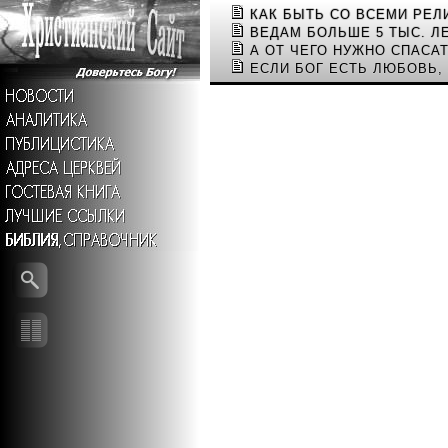
КАК БЫТЬ СО ВСЕМИ РЕЛ
ВЕДАМ БОЛЬШЕ 5 ТЫС. Л
А ОТ ЧЕГО НУЖНО СПАСАТ
ЕСЛИ БОГ ЕСТЬ ЛЮБОВЬ, 