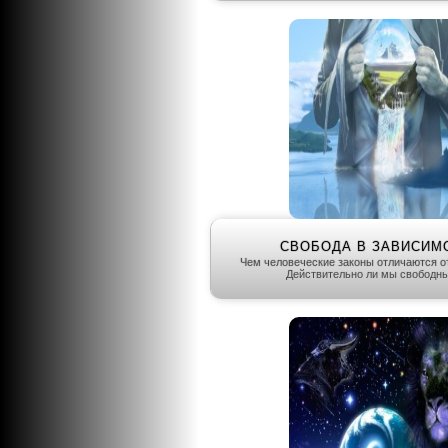
СВОБОДА В ЗАВИСИМО
Чем человеческие законы отличаются о
Действительно ли мы свободны?