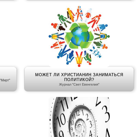
МОЖЕТ ЛИ ХРИСТИАНИН ЗАНИМАТЬСЯ
ПОЛИТИКОЙ?
"Мирт"
Журнал "Свет Евенгелия"