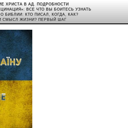
Е ХРИСТА В АД. ПОДРОБНОСТИ
АКЦИНАЦИЯ»: ВСЕ ЧТО ВЫ БОИТЕСЬ УЗНАТЬ
О БИБЛИИ: КТО ПИСАЛ, КОГДА, КАК?
И СМЫСЛ ЖИЗНИ? ПЕРВЫЙ ШАГ