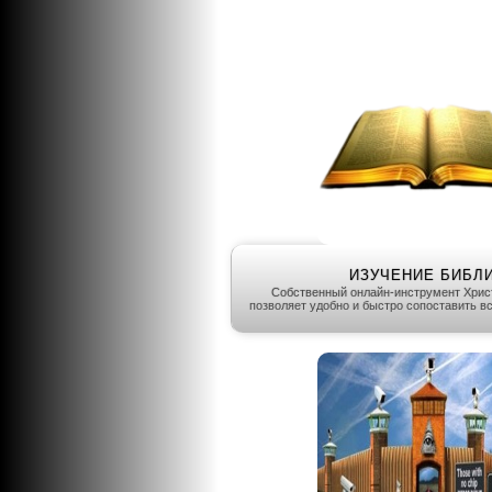
ИЗУЧЕНИЕ БИБЛ
Собственный онлайн-инструмент Хрис
позволяет удобно и быстро сопоставить в