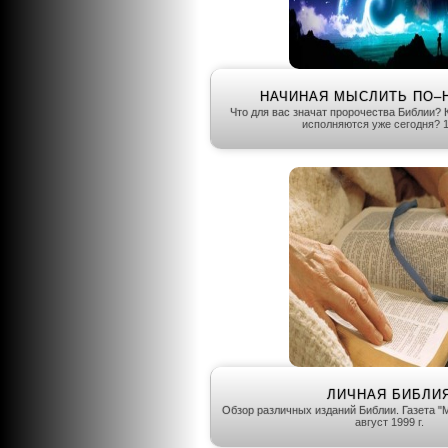
НАЧИНАЯ МЫСЛИТЬ ПО–Н
Что для вас значат пророчества Библии? 
исполняются уже сегодня? 1
ЛИЧНАЯ БИБЛИ
Обзор различных изданий Библии. Газета 
август 1999 г.