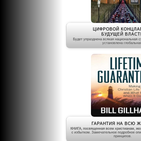
ЦИФРОВОЙ КОНЦЛА
БУДУЩЕЙ ВЛАСТ
Будет упразднена всякая национальная с
установлена глобальная
ГАРАНТИЯ НА ВСЮ 
КНИГА, посвященная всем христианам, ж
с избытком. Замечательное подробное оп
принципов.