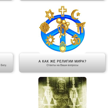
А КАК ЖЕ РЕЛИГИИ МИРА?
 Богу.
Ответы на Ваши вопросы