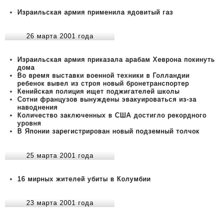
Израильская армия применила ядовитый газ
26 марта 2001 года
Израильская армия приказала арабам Хеврона покинуть
дома
Во время выставки военной техники в Голландии
ребенок вывел из строя новый бронетранспортер
Кенийская полиция ищет поджигателей школы
Сотни французов вынуждены эвакуироваться из-за
наводнения
Количество заключенных в США достигло рекордного
уровня
В Японии зарегистрирован новый подземный толчок
25 марта 2001 года
16 мирных жителей убиты в Колумбии
23 марта 2001 года