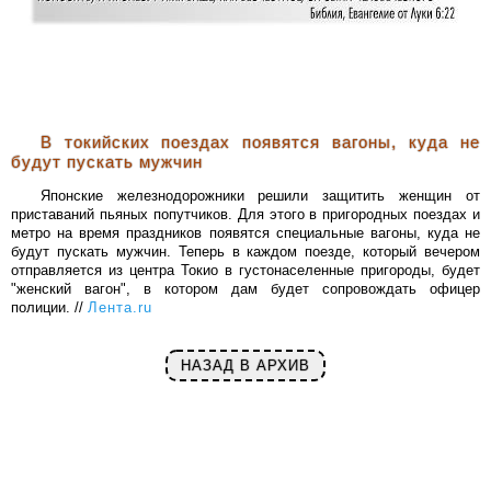
В токийских поездах появятся вагоны, куда не
будут пускать мужчин
Японские железнодорожники решили защитить женщин от
приставаний пьяных попутчиков. Для этого в пригородных поездах и
метро на время праздников появятся специальные вагоны, куда не
будут пускать мужчин. Теперь в каждом поезде, который вечером
отправляется из центра Токио в густонаселенные пригороды, будет
"женский вагон", в котором дам будет сопровождать офицер
полиции. //
Лента.ru
НАЗАД В АРХИВ