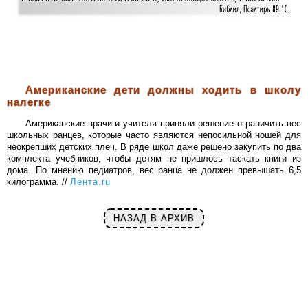
Американские дети должны ходить в школу
налегке
Американские врачи и учителя приняли решение ограничить вес
школьных ранцев, которые часто являются непосильной ношей для
неокрепших детских плеч. В ряде школ даже решено закупить по два
комплекта учебников, чтобы детям не пришлось таскать книги из
дома. По мнению педиатров, вес ранца не должен превышать 6,5
килограмма. //
Лента.ru
НАЗАД В АРХИВ