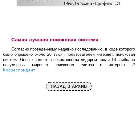
Самая лучшая поисковая система
Согласно проведенному недавно исследованию, в ходе которого
было опрошено около 20 тысяч пользователей интернет, поисковая
система Google является несомненным лидером среди 18 наиболее
популярных мировых поисковых систем в интернет. //
Корреспондент
НАЗАД В АРХИВ