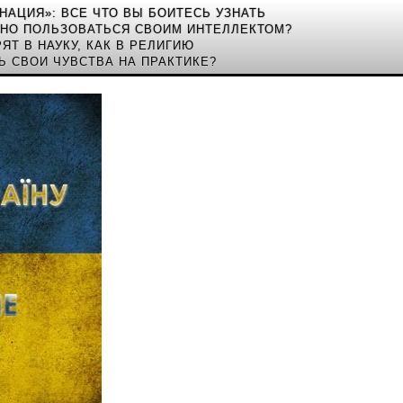
ИНАЦИЯ»: ВСЕ ЧТО ВЫ БОИТЕСЬ УЗНАТЬ
ЬНО ПОЛЬЗОВАТЬСЯ СВОИМ ИНТЕЛЛЕКТОМ?
ЯТ В НАУКУ, КАК В РЕЛИГИЮ
Ь СВОИ ЧУВСТВА НА ПРАКТИКЕ?