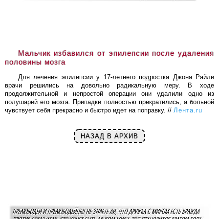
Мальчик избавился от эпилепсии после удаления
половины мозга
Для лечения эпилепсии у 17-летнего подростка Джона Райли
врачи решились на довольно радикальную меру. В ходе
продолжительной и непростой операции они удалили одно из
полушарий его мозга. Припадки полностью прекратились, а больной
чувствует себя прекрасно и быстро идет на поправку. //
Лента.ru
НАЗАД В АРХИВ