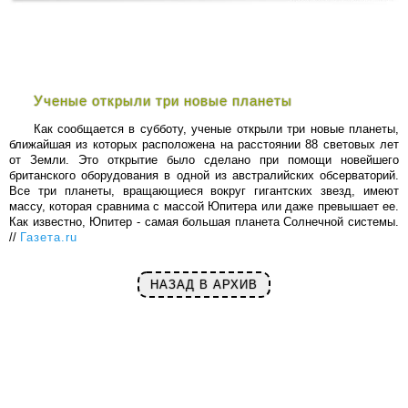
Ученые открыли три новые планеты
Как сообщается в субботу, ученые открыли три новые планеты,
ближайшая из которых расположена на расстоянии 88 световых лет
от Земли. Это открытие было сделано при помощи новейшего
британского оборудования в одной из австралийских обсерваторий.
Все три планеты, вращающиеся вокруг гигантских звезд, имеют
массу, которая сравнима с массой Юпитера или даже превышает ее.
Как известно, Юпитер - самая большая планета Солнечной системы.
//
Газета.ru
НАЗАД В АРХИВ