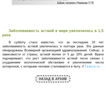
Заболеваемость астмой в мире увеличилась в 1,5
раза
В субботу стало известно, что за последние 10 лет
заболеваемость астмой увеличилась в полтора раза. Эти данные
обнародованы Всемирной организацией здравоохранения. Сейчас, в
зависимости от страны, астмой болею от 5 до 10% детей. Врачи
подчеркивают, что рост заболеваемости астмой тесно связан с
ухудшением экологической обстановки и увеличением числа
аллергенов, с которыми человек сталкивается в быту. //
Газета.ru
НАЗАД В АРХИВ