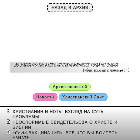
НАЗАД В АРХИВ
Архив новостей
Новости
Христианский Сайт
ХРИСТИАНИН И HDTV: ВЗГЛЯД НА СУТЬ
ПРОБЛЕМЫ
НЕОСПОРИМЫЕ СВИДЕТЕЛЬСВА О ХРИСТЕ И
БИБЛИИ
«Covid-ВАКЦИНАЦИЯ»: ВСЕ ЧТО ВЫ БОИТЕСЬ
УЗНАТЬ