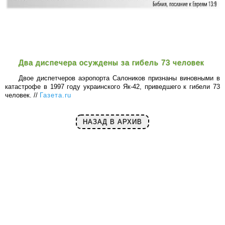
Два диспечера осуждены за гибель 73 человек
Двое диспетчеров аэропорта Салоников признаны виновными в
катастрофе в 1997 году украинского Як-42, приведшего к гибели 73
человек. //
Газета.ru
НАЗАД В АРХИВ