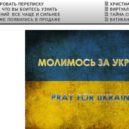
ИРОВАТЬ ПЕРЕПИСКУ
ХРИСТИ
Е ЧТО ВЫ БОИТЕСЬ УЗНАТЬ
ВИРТУА
НИЙ: ВСЕ ЧАЩЕ И СИЛЬНЕЕ
ТАЙНА С
ЖЕ ПОЯВИЛИСЬ В ПРОДАЖЕ
ВАТИКАН