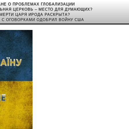
АНЕ О ПРОБЛЕМАХ ГЛОБАЛИЗАЦИИ
ЛЬНАЯ ЦЕРКОВЬ – МЕСТО ДЛЯ ДУМАЮЩИХ?
МЕРТИ ЦАРЯ ИРОДА РАСКРЫТА?
 С ОГОВОРКАМИ ОДОБРИЛ ВОЙНУ США