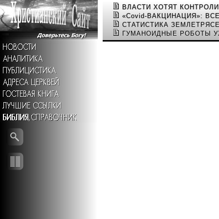
ВЛАСТИ ХОТЯТ КОНТРОЛ
«Covid-ВАКЦИНАЦИЯ»: ВС
СТАТИСТИКА ЗЕМЛЕТРЯСЕ
ГУМАНОИДНЫЕ РОБОТЫ У