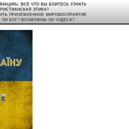
ЦИНАЦИЯ»: ВСЕ ЧТО ВЫ БОИТЕСЬ УЗНАТЬ
ХРИСТИАНСКАЯ ЭТИКА?
РИТЬ ПРИЗЕМЛЕННОЕ МИРОВОСПРИЯТИЕ
 ЛИ БОГ? ВОЗМОЖНЫ ЛИ ЧУДЕСА?