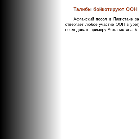
Талибы бойкотируют ООН
Афганский посол в Пакистане за
отвергает любое участие ООН в урег
последовать примеру Афганистана. //