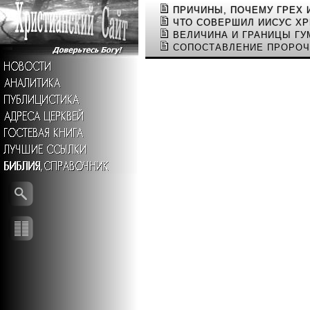
ПРИЧИНЫ, ПОЧЕМУ ГРЕХ 
ЧТО СОВЕРШИЛ ИИСУС ХР
ВЕЛИЧИНА И ГРАНИЦЫ Г
СОПОСТАВЛЕНИЕ ПРОРОЧ