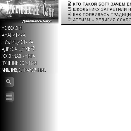
КТО ТАКОЙ БОГ? ЗАЧЕМ 
ШКОЛЬНИКУ ЗАПРЕТИЛИ 
КАК ПОЯВИЛАСЬ ТРАДИЦИ
АТЕИЗМ – РЕЛИГИЯ СЛАБ