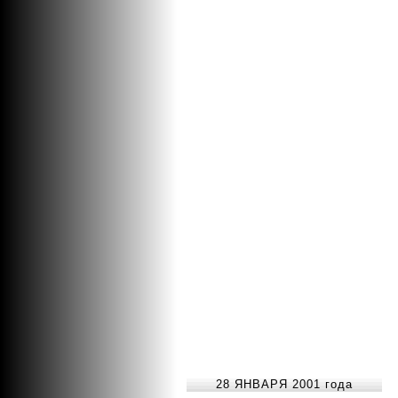
28 ЯНВАРЯ 2001 года