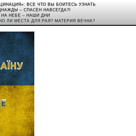
КЦИНАЦИЯ»: ВСЕ ЧТО ВЫ БОИТЕСЬ УЗНАТЬ
ДНАЖДЫ – СПАСЕН НАВСЕГДА?!
 НА НЕБЕ – НАШИ ДНИ
НО ЛИ МЕСТА ДЛЯ РАЯ? МАТЕРИЯ ВЕЧНА?