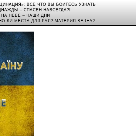
КЦИНАЦИЯ»: ВСЕ ЧТО ВЫ БОИТЕСЬ УЗНАТЬ
ДНАЖДЫ – СПАСЕН НАВСЕГДА?!
 НА НЕБЕ – НАШИ ДНИ
НО ЛИ МЕСТА ДЛЯ РАЯ? МАТЕРИЯ ВЕЧНА?