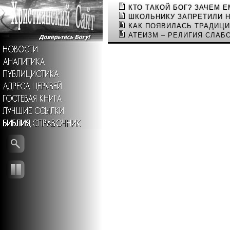
КТО ТАКОЙ БОГ? ЗАЧЕМ 
ШКОЛЬНИКУ ЗАПРЕТИЛИ 
КАК ПОЯВИЛАСЬ ТРАДИЦИ
АТЕИЗМ – РЕЛИГИЯ СЛАБ