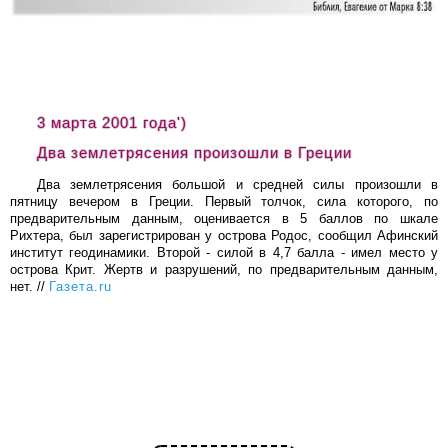
3 марта 2001 года')
Два землетрясения произошли в Греции
Два землетрясения большой и средней силы произошли в
пятницу вечером в Греции. Первый толчок, сила которого, по
предварительным данным, оценивается в 5 баллов по шкале
Рихтера, был зарегистрирован у острова Родос, сообщил Афинский
институт геодинамики. Второй - силой в 4,7 балла - имел место у
острова Крит. Жертв и разрушений, по предварительным данным,
нет. //
Газета.ru