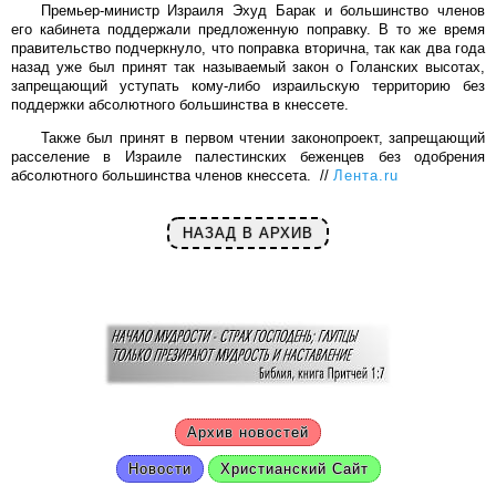
Премьер-министр Израиля Эхуд Барак и большинство членов
его кабинета поддержали предложенную поправку. В то же время
правительство подчеркнуло, что поправка вторична, так как два года
назад уже был принят так называемый закон о Голанских высотах,
запрещающий уступать кому-либо израильскую территорию без
поддержки абсолютного большинства в кнессете.
Также был принят в первом чтении законопроект, запрещающий
расселение в Израиле палестинских беженцев без одобрения
абсолютного большинства членов кнессета. //
Лента.ru
НАЗАД В АРХИВ
Архив новостей
Новости
Христианский Сайт