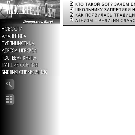
КТО ТАКОЙ БОГ? ЗАЧЕМ 
ШКОЛЬНИКУ ЗАПРЕТИЛИ 
КАК ПОЯВИЛАСЬ ТРАДИЦИ
АТЕИЗМ – РЕЛИГИЯ СЛАБ