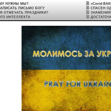
ЕМУ НУЖНЫ МЫ?
«Covid-ВА
НАПИСАТЬ ПИСЬМО БОГУ
СПАСЕН О
Я ОТМЕЧАТЬ ПРАЗДНИКИ?
ЗНАМЕНИЯ
ОГО ИНТЕЛЛЕКТА
ДОСТАТОЧ