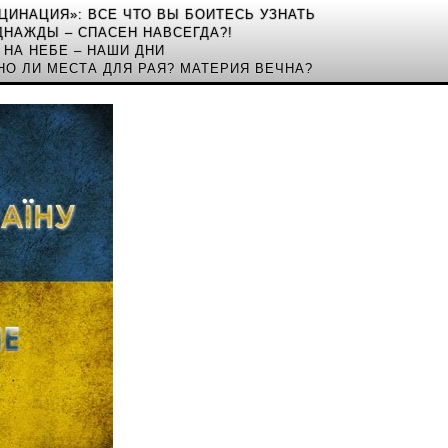
КЦИНАЦИЯ»: ВСЕ ЧТО ВЫ БОИТЕСЬ УЗНАТЬ
ДНАЖДЫ – СПАСЕН НАВСЕГДА?!
 НА НЕБЕ – НАШИ ДНИ
НО ЛИ МЕСТА ДЛЯ РАЯ? МАТЕРИЯ ВЕЧНА?