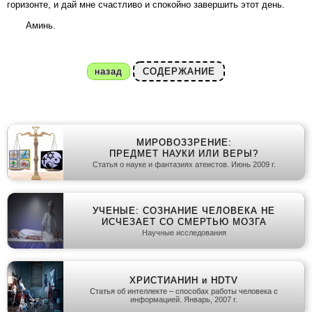
горизонте, и дай мне счастливо и спокойно завершить этот день.
Аминь.
назад
СОДЕРЖАНИЕ
МИРОВОЗЗРЕНИЕ:
ПРЕДМЕТ НАУКИ ИЛИ ВЕРЫ?
Статья о науке и фантазиях атеистов. Июнь 2009 г.
УЧЕНЫЕ: СОЗНАНИЕ ЧЕЛОВЕКА НЕ
ИСЧЕЗАЕТ СО СМЕРТЬЮ МОЗГА
Научные исследования
ХРИСТИАНИН и HDTV
Статья об интеллекте – способах работы человека с
информацией. Январь, 2007 г.