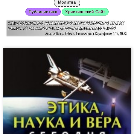
Молитва
Публицистика
Христианский Сайт