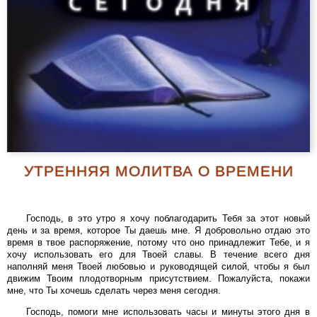
УТРЕННЯЯ МОЛИТВА О ВРЕМЕНИ
Господь, в это утро я хочу поблагодарить Тебя за этот новый
день и за время, которое Ты даешь мне. Я добровольно отдаю это
время в твое распоряжение, потому что оно принадлежит Тебе, и я
хочу использовать его для Твоей славы. В течение всего дня
наполняй меня Твоей любовью и руководящей силой, чтобы я был
движим Твоим плодотворным присутствием. Пожалуйста, покажи
мне, что Ты хочешь сделать через меня сегодня.
Господь, помоги мне использовать часы и минуты этого дня в