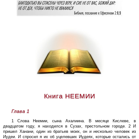
Книга НЕЕМИИ
Глава 1
1 Слова Неемии, сына Ахалиина. В месяце Кислеве, в
двадцатом году, я находился в Сузах, престольном городе. 2 И
пришел Ханани, один из братьев моих, он и
несколько
человек из
Иудеи. И спросил я их об уцелевших Иудеях, которые остались от