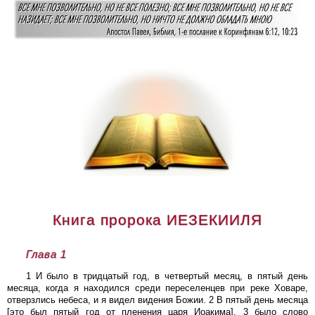
Книга пророка ИЕЗЕКИИЛЯ
Глава 1
1 И было в тридцатый год, в четвертый месяц, в пятый день
месяца, когда я находился среди переселенцев при реке Ховаре,
отверзлись небеса, и я видел видения Божии. 2 В пятый день месяца
[это был пятый год от пленения царя Иоакима], 3 было слово