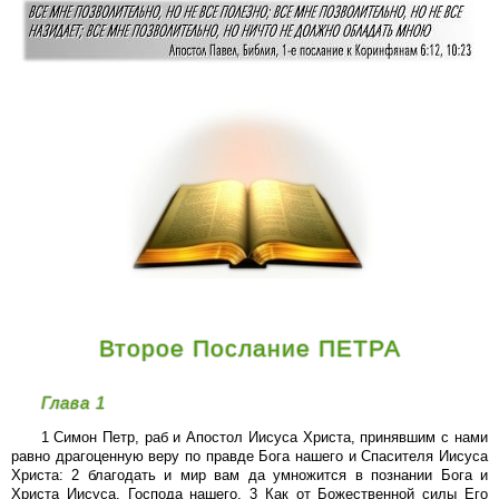
Второе Послание ПЕТРА
Глава 1
1 Симон Петр, раб и Апостол Иисуса Христа, принявшим с нами
равно драгоценную веру по правде Бога нашего и Спасителя Иисуса
Христа: 2 благодать и мир вам да умножится в познании Бога и
Христа Иисуса, Господа нашего. 3 Как от Божественной силы Его