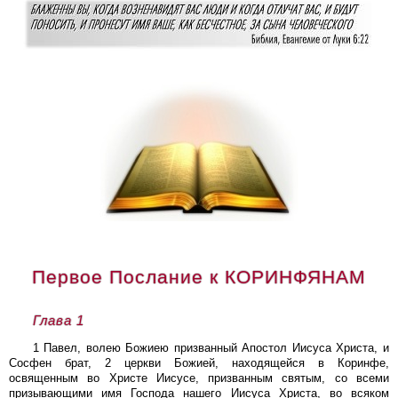
Первое Послание к КОРИНФЯНАМ
Глава 1
1 Павел, волею Божиею призванный Апостол Иисуса Христа, и
Сосфен брат, 2 церкви Божией, находящейся в Коринфе,
освященным во Христе Иисусе, призванным святым, со всеми
призывающими имя Господа нашего Иисуса Христа, во всяком