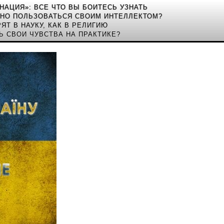
ИНАЦИЯ»: ВСЕ ЧТО ВЫ БОИТЕСЬ УЗНАТЬ
ЬНО ПОЛЬЗОВАТЬСЯ СВОИМ ИНТЕЛЛЕКТОМ?
ЯТ В НАУКУ, КАК В РЕЛИГИЮ
Ь СВОИ ЧУВСТВА НА ПРАКТИКЕ?