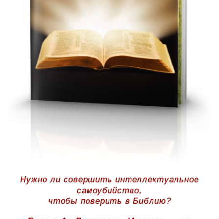
Нужно ли совершить интеллектуальное
самоубийство,
чтобы поверить в Библию?