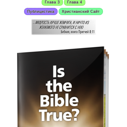
Глава 3
Глава 4
Публицистика
Христианский Сайт