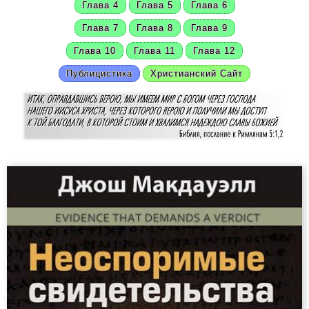
Глава 4
Глава 5
Глава 6
Глава 7
Глава 8
Глава 9
Глава 10
Глава 11
Глава 12
Публицистика
Христианский Сайт