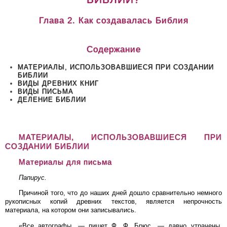
Глава 2. Как создавалась Библия
Содержание
МАТЕРИАЛЫ, ИСПОЛЬЗОВАВШИЕСЯ ПРИ СОЗДАНИИ
БИБЛИИ
ВИДЫ ДРЕВНИХ КНИГ
ВИДЫ ПИСЬМА
ДЕЛЕНИЕ БИБЛИИ
МАТЕРИАЛЫ, ИСПОЛЬЗОВАВШИЕСЯ ПРИ
СОЗДАНИИ БИБЛИИ
Материалы для письма
Папирус.
Причиной того, что до наших дней дошло сравнительно немного
рукописных копий древних текстов, является непрочность
материала, на котором они записывались.
«Все автографы, — пишет Ф. Ф. Брюс, — давно утрачены.