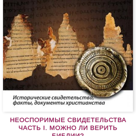
НЕОСПОРИМЫЕ СВИДЕТЕЛЬСТВА
ЧАСТЬ I. МОЖНО ЛИ ВЕРИТЬ
БИБЛИИ?