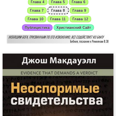
Глава 4
Глава 5
Глава 6
Глава 7
Глава 8
Глава 9
Глава 10
Глава 11
Глава 12
Публицистика
Христианский Сайт