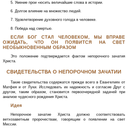
5. Умение прои «юсить величайшие слова в истории.
6. Долгое влияние на множество людей.
7. Удовлетворение духовного голода в человеке.
8. Победа над смертью.
ЕСЛИ БОГ СТАЛ ЧЕЛОВЕКОМ, МЫ ВПРАВЕ
ОЖИДАТЬ, ЧТО ОН ПОЯВИТСЯ НА СВЕТ
НЕОБЫКНОВЕННЫМ ОБРАЗОМ
Это положение подтверждается фактом непорочного зачатия
Христа.
СВИДЕТЕЛЬСТВА О НЕПОРОЧНОМ ЗАЧАТИИ
Такие свидетельства содержатся прежде всего в Евангелиях от
Матфея и от Луки. Исследовать их надежность и согласие Друг с
другом, таким образом, становится первоочередной задачей при
анализе чудесного рождения Христа.
Идея
Непорочное зачатие Христа должно соответствовать
ветхозаветным пророчествам, говорящим о появлении на свет
Мессии.